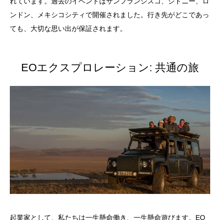
れています。過去のイベントはサンフランシスコ、シドニー、ロ
ンドン、メキシコシティで開催されました。行き先がどこであっ
ても、大切な思い出が保証されます。
EOエクスプロレーション: 共通の旅
起業家として、私たちは一生懸命働き、一生懸命遊びます。EO