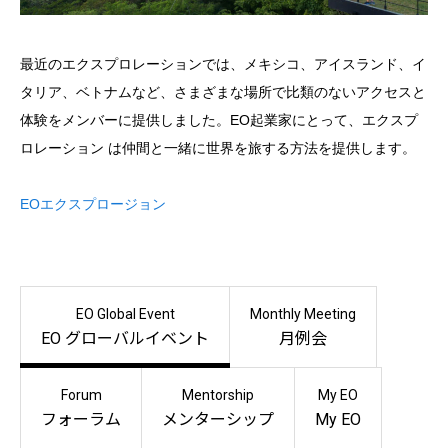
最近のエクスプロレーションでは、メキシコ、アイスランド、イ
タリア、ベトナムなど、さまざまな場所で比類のないアクセスと
体験をメンバーに提供しました。EO起業家にとって、エクスプ
ロレーション は仲間と一緒に世界を旅する方法を提供します。
EOエクスプロージョン
EO Global Event
Monthly Meeting
EO グローバルイベント
月例会
Forum
Mentorship
My EO
フォーラム
メンターシップ
My EO