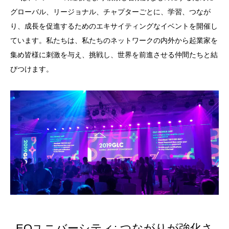
グローバル、リージョナル、チャプターごとに、学習、つなが
り、成長を促進するためのエキサイティングなイベントを開催し
ています。私たちは、私たちのネットワークの内外から起業家を
集め皆様に刺激を与え、挑戦し、世界を前進させる仲間たちと結
びつけます。
EOユニバーシティ: つながりが強化さ