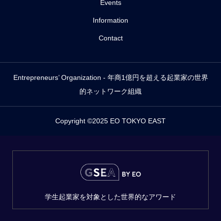
Events
Information
Contact
Entrepreneurs’ Organization - 年商1億円を超える起業家の世界
的ネットワーク組織
Copyright ©2025 EO TOKYO EAST
学生起業家を対象とした世界的なアワード