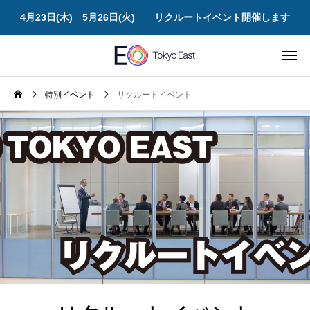
4月23日(木) 5月26日(火) リクルートイベント開催します
特別イベント
リクルートイベント