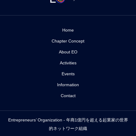
Home
Chapter Concept
About EO
Activities
Events
Information
Contact
Entrepreneurs’ Organization - 年商1億円を超える起業家の世界
的ネットワーク組織