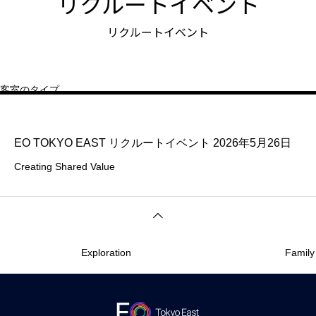
リクルートイベント
リクルートイベント
客室のタイプ
EO TOKYO EAST リクルートイベント 2026年5月26日
Creating Shared Value
Exploration
Family